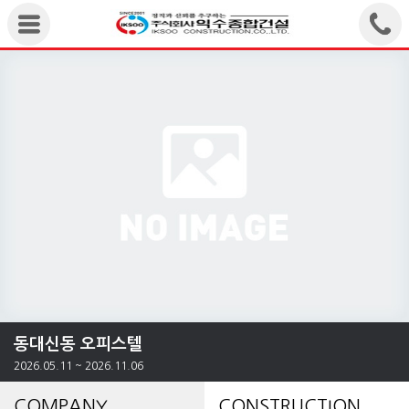
동대신동 오피스텔
2026.05.11 ~ 2026.11.06
COMPANY
CONSTRUCTION