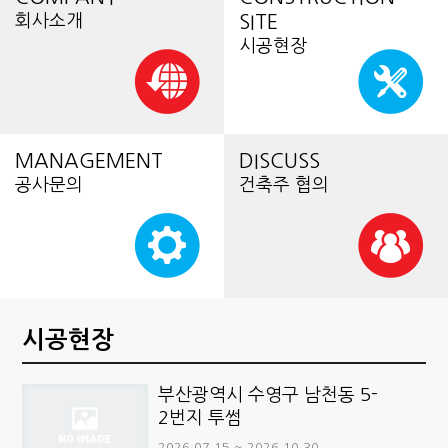
회사소개
SITE
시공현장
MANAGEMENT
DISCUSS
공사문의
건축주 협의
시공현장
부산광역시 수영구 남천동 5-
2번지 투썸
2026.07.15 ~ 2026.10.30