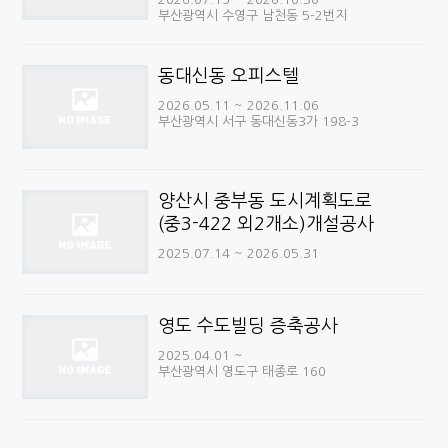
부산광역시 수영구 남천동 5-2번지
동대신동 오피스텔
2026.05.11 ~ 2026.11.06
부산광역시 서구 동대신동3가 198-3
양산시 중부동 도시계획도로
(중3-422 외2개소)개설공사
2025.07.14 ~ 2026.05.31
영도 수도빌딩 증축공사
2025.04.01 ~
부산광역시 영도구 태종로 160