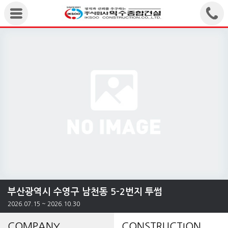
부산광역시 수영구 남천동 5-2번지 투썸
2026.07.15 ~ 2026.10.30
COMPANY
CONSTRUCTION