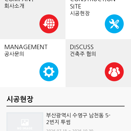
회사소개
SITE
시공현장
MANAGEMENT
DISCUSS
공사문의
건축주 협의
시공현장
부산광역시 수영구 남천동 5-
2번지 투썸
2026.07.15 ~ 2026.10.30