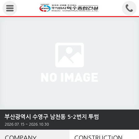
부산광역시 수영구 남천동 5-2번지 투썸
2026.07.15 ~ 2026.10.30
COMPANY
CONSTRUCTION