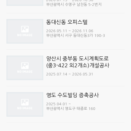
부산광역시 수영구 남천동 5-2번지
동대신동 오피스텔
2026.05.11 ~ 2026.11.06
부산광역시 서구 동대신동3가 198-3
양산시 중부동 도시계획도로
(중3-422 외2개소)개설공사
2025.07.14 ~ 2026.05.31
영도 수도빌딩 증축공사
2025.04.01 ~
부산광역시 영도구 태종로 160