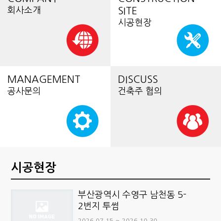
회사소개
SITE
시공현장
MANAGEMENT
DISCUSS
공사문의
건축주 협의
시공현장
부산광역시 수영구 남천동 5-
2번지 투썸
2026.07.15 ~ 2026.10.30