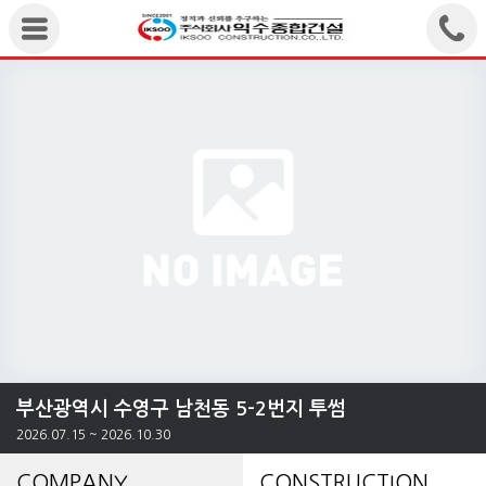
부산광역시 수영구 남천동 5-2번지 투썸
2026.07.15 ~ 2026.10.30
COMPANY
CONSTRUCTION