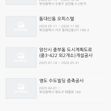
부산광역시 수영구 남천동 5-2번지
동대신동 오피스텔
2026.05.11 ~ 2026.11.06
부산광역시 서구 동대신동3가 198-3
양산시 중부동 도시계획도로
(중3-422 외2개소)개설공사
2025.07.14 ~ 2026.05.31
영도 수도빌딩 증축공사
2025.04.01 ~
부산광역시 영도구 태종로 160